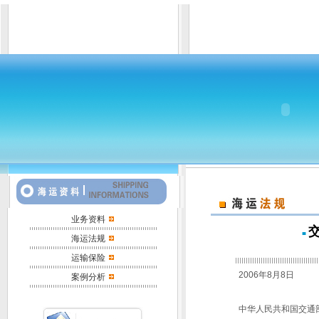
业务资料
■
海运法规
运输保险
2006年8月8日
案例分析
中华人民共和国交通