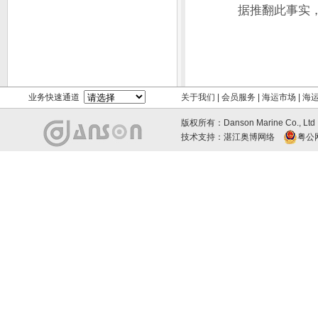
据推翻此事实
业务快速通道
关于我们
|
会员服务
|
海运市场
|
海
版权所有：Danson Marine Co., L
技术支持：
湛江奥博网络
粤公网