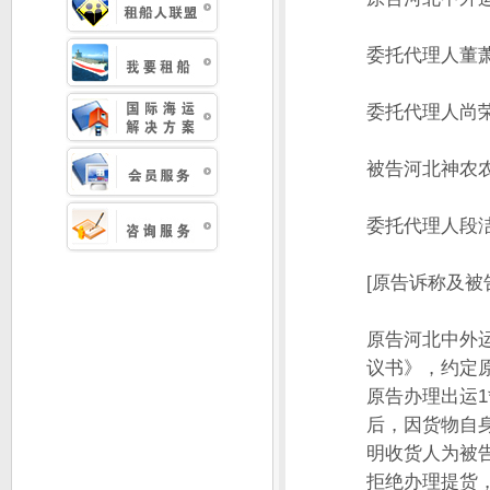
委托代理人董
委托代理人尚
被告河北神农
委托代理人段
[原告诉称及被
原告河北中外运
议书》，约定
原告办理出运1
后，因货物自
明收货人为被
拒绝办理提货