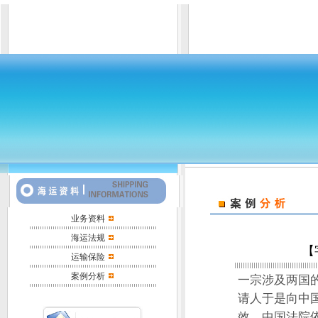
业务资料
海运法规
【
运输保险
案例分析
一宗涉及两国
请人于是向中
效，中国法院